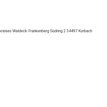
kreises Waldeck-Frankenberg Südring 2 34497 Korbach