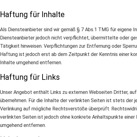
Haftung für Inhalte
Als Diensteanbieter sind wir gemäß § 7 Abs.1 TMG für eigene In
Diensteanbieter jedoch nicht verpflichtet, übermittelte oder 
Tätigkeit hinweisen. Verpflichtungen zur Entfernung oder Sperr
Haftung ist jedoch erst ab dem Zeitpunkt der Kenntnis einer 
Inhalte umgehend entfernen.
Haftung für Links
Unser Angebot enthält Links zu externen Webseiten Dritter, auf 
übernehmen. Für die Inhalte der verlinkten Seiten ist stets der 
Verlinkung auf mögliche Rechtsverstöße überprüft. Rechtswidrig
verlinkten Seiten ist jedoch ohne konkrete Anhaltspunkte eine
umgehend entfernen.