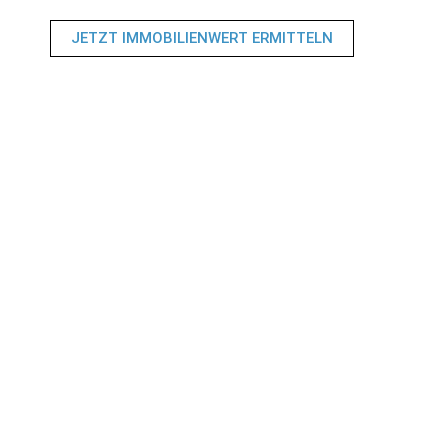
JETZT IMMOBILIENWERT ERMITTELN