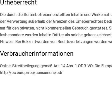
Urheberrecht
Die durch die Seitenbetreiber erstellten Inhalte und Werke auf 
der Verwertung außerhalb der Grenzen des Urheberrechtes bedür
nur für den privaten, nicht kommerziellen Gebrauch gestattet. S
Insbesondere werden Inhalte Dritter als solche gekennzeichnet
Hinweis. Bei Bekanntwerden von Rechtsverletzungen werden wir
Verbraucherinformationen
Online-Streitbeilegung gemäß Art. 14 Abs. 1 ODR-VO: Die Europäi
http://ec.europa.eu/consumers/odr