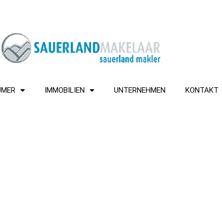
ÜMER
IMMOBILIEN
UNTERNEHMEN
KONTAKT