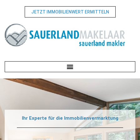
JETZT IMMOBILIENWERT ERMITTELN
Ihr Experte für die Immobilienvermarktung