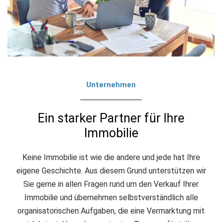
Unternehmen
Ein starker Partner für Ihre
Immobilie
Keine Immobilie ist wie die andere und jede hat Ihre
eigene Geschichte. Aus diesem Grund unterstützen wir
Sie gerne in allen Fragen rund um den Verkauf Ihrer
Immobilie und übernehmen selbstverständlich alle
organisatorischen Aufgaben, die eine Vermarktung mit