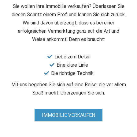
Sie wollen Ihre Immobilie verkaufen? Überlassen Sie
diesen Schritt einem Profi und lehnen Sie sich zurück.
Wir sind davon überzeugt, dass es bei einer
erfolgreichen Vermarktung ganz auf die Art und
Weise ankommt. Denn es braucht:
Liebe zum Detail
Eine klare Linie
Die richtige Technik
Mit uns begeben Sie sich auf eine Reise, die vor allem
Spaß macht. Überzeugen Sie sich.
IMMOBILIE VERKAUFEN