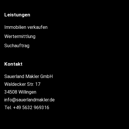
Leistungen
Immobilien verkaufen
Wertermittlung
Suchauftrag
Kontakt
Sauerland Makler GmbH
Waldecker Str. 17
34508 Willingen
info@sauerlandmakler.de
Tel. +49 5632 969316