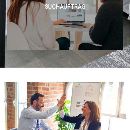
SUCHAUFTRAG
gefunden? Wir unterstützen Sie bei der Suche.
Sie haben Ihre Traumimmobilie noch nicht
SUCHAUFTRAG